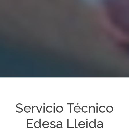
Servicio Técnico
Edesa Lleida