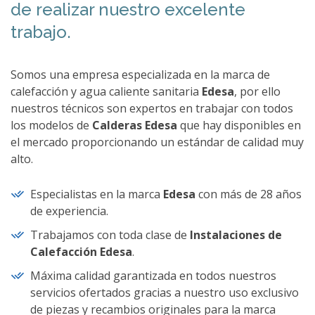
de realizar nuestro excelente
trabajo.
Somos una empresa especializada en la marca de
calefacción y agua caliente sanitaria
Edesa
, por ello
nuestros técnicos son expertos en trabajar con todos
los modelos de
Calderas Edesa
que hay disponibles en
el mercado proporcionando un estándar de calidad muy
alto.
Especialistas en la marca
Edesa
con más de 28 años
de experiencia.
Trabajamos con toda clase de
Instalaciones de
Calefacción Edesa
.
Máxima calidad garantizada en todos nuestros
servicios ofertados gracias a nuestro uso exclusivo
de piezas y recambios originales para la marca