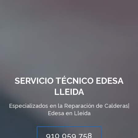
SERVICIO TÉCNICO EDESA
LLEIDA
Especializados en la Reparación de
Calentado
|
Edesa en Lleida
910 059 758