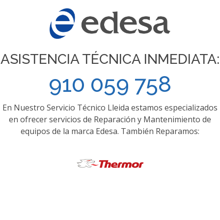
ASISTENCIA TÉCNICA INMEDIATA:
910 059 758
En Nuestro Servicio Técnico Lleida estamos especializados
en ofrecer servicios de Reparación y Mantenimiento de
equipos de la marca Edesa. También Reparamos: