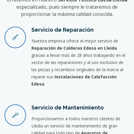
especializado, pues siempre le trataremos de
proporcionar la máxima calidad conocida.
Servicio de Reparación
Nuestra empresa ofrece el mejor servicio de
Reparación de Calderas Edesa en Lleida
gracias a llevar más de 28 años trabajando en el
sector de las reparaciones y al uso exclusivo de
las piezas y recambios originales de la marca al
reparar sus
Instalaciones de Calefacción
Edesa
.
Servicio de Mantenimiento
Proporcionamos a todos nuestros clientes de
Lleida un servicio de mantenimiento de gran
calidad para todo tipo de
Aparatos de