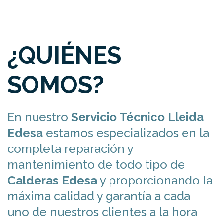
¿QUIÉNES
SOMOS?
En nuestro
Servicio Técnico Lleida
Edesa
estamos especializados en la
completa reparación y
mantenimiento de todo tipo de
Calderas Edesa
y proporcionando la
máxima calidad y garantía a cada
uno de nuestros clientes a la hora