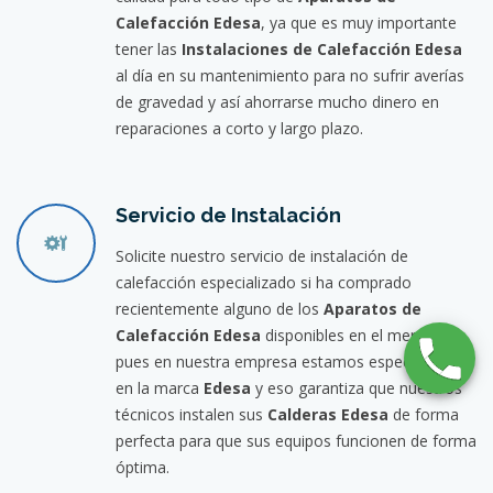
Calefacción Edesa
, ya que es muy importante
tener las
Instalaciones de Calefacción Edesa
al día en su mantenimiento para no sufrir averías
de gravedad y así ahorrarse mucho dinero en
reparaciones a corto y largo plazo.
Servicio de Instalación
Solicite nuestro servicio de instalación de
calefacción especializado si ha comprado
recientemente alguno de los
Aparatos de
Calefacción Edesa
disponibles en el mercado,
pues en nuestra empresa estamos especializados
en la marca
Edesa
y eso garantiza que nuestros
técnicos instalen sus
Calderas Edesa
de forma
perfecta para que sus equipos funcionen de forma
óptima.