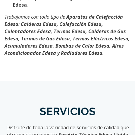
Edesa
.
Trabajamos con todo tipo de
Aparatos de Calefacción
Edesa
:
Calderas Edesa, Calefacción Edesa,
Calentadores Edesa, Termos Edesa, Calderas de Gas
Edesa, Termos de Gas Edesa, Termos Eléctricos Edesa,
Acumuladores Edesa, Bombas de Calor Edesa, Aires
Acondicionados Edesa y Radiadores Edesa
.
SERVICIOS
Disfrute de toda la variedad de servicios de calidad que
ofrecemos en nuestro
Servicio Técnico Edesa Lleida